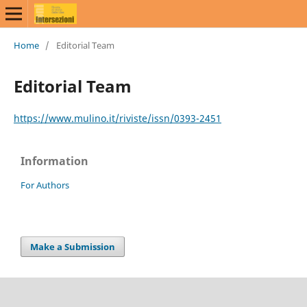
Home
/
Editorial Team
Editorial Team
https://www.mulino.it/riviste/issn/0393-2451
Information
For Authors
Make a Submission