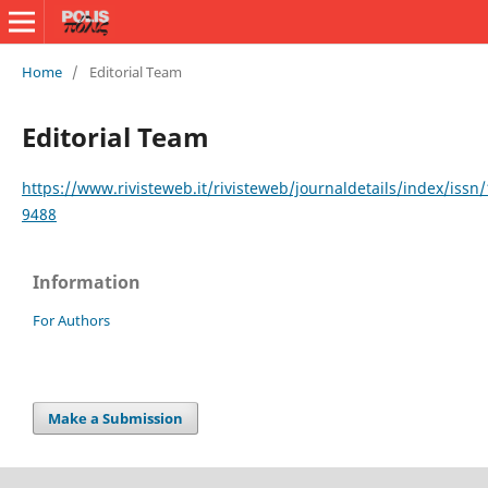
Home
/
Editorial Team
Editorial Team
https://www.rivisteweb.it/rivisteweb/journaldetails/index/issn
9488
Information
For Authors
Make a Submission