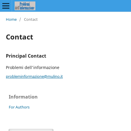
Home
/
Contact
Contact
Principal Contact
Problemi dell'informazione
probleminformazione@mulino.it
Information
For Authors