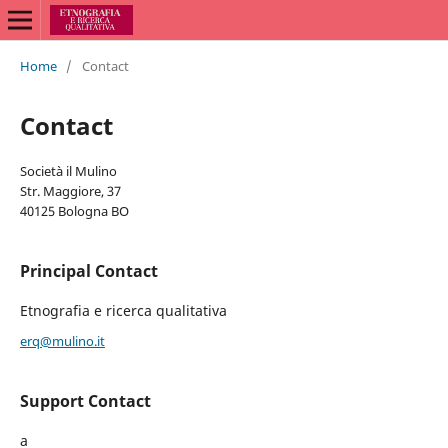
Home
/
Contact
Contact
Società il Mulino
Str. Maggiore, 37
40125 Bologna BO
Principal Contact
Etnografia e ricerca qualitativa
erq@mulino.it
Support Contact
a