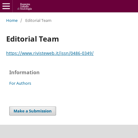
Home
/
Editorial Team
Editorial Team
https://www.rivisteweb.it/issn/0486-0349/
Information
For Authors
Make a Submission