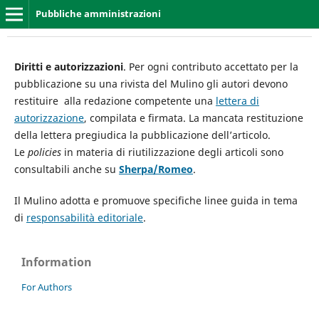
Pubbliche amministrazioni
Diritti e autorizzazioni
.
Per ogni contributo accettato per la
pubblicazione su una rivista del Mulino gli autori devono
restituire alla redazione competente una
lettera di
autorizzazione
, compilata e firmata. La mancata restituzione
della lettera pregiudica la pubblicazione dell’articolo.
Le
policies
in materia di riutilizzazione degli articoli sono
consultabili anche su
Sherpa/Romeo
.
Il Mulino adotta e promuove specifiche linee guida in tema
di
responsabilità editoriale
.
Information
For Authors