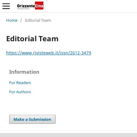
Home
/
Editorial Team
Editorial Team
https://www.rivisteweb.it/issn/2612-3479
Information
For Readers
For Authors
Make a Submission