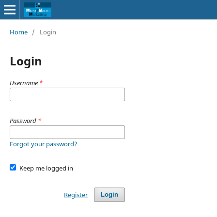
Home
/
Login
Login
Username
*
Password
*
Forgot your password?
Keep me logged in
Register
Login