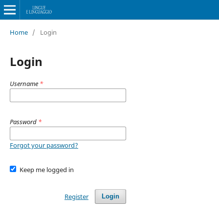
Home
/
Login
Login
Username
*
Password
*
Forgot your password?
Keep me logged in
Register
Login