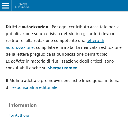
Diritti e autorizzazioni
.
Per ogni contributo accettato per la
pubblicazione su una rivista del Mulino gli autori devono
restituire alla redazione competente una
lettera di
autorizzazione
, compilata e firmata. La mancata restituzione
della lettera pregiudica la pubblicazione dell’articolo.
Le
policies
in materia di riutilizzazione degli articoli sono
consultabili anche su
Sherpa/Romeo
.
Il Mulino adotta e promuove specifiche linee guida in tema
di
responsabilità editoriale
.
Information
For Authors