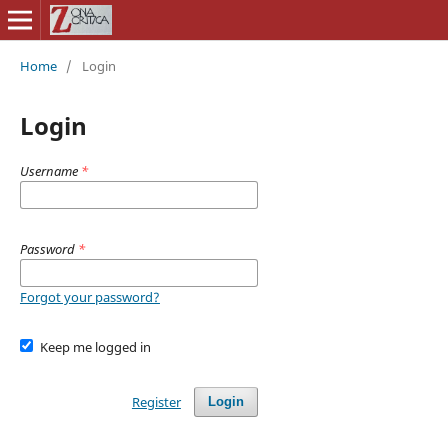
Home
/
Login
Login
Username
*
Password
*
Forgot your password?
Keep me logged in
Register
Login