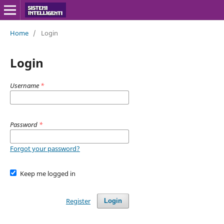
Home
/
Login
Login
Username
*
Password
*
Forgot your password?
Keep me logged in
Register
Login